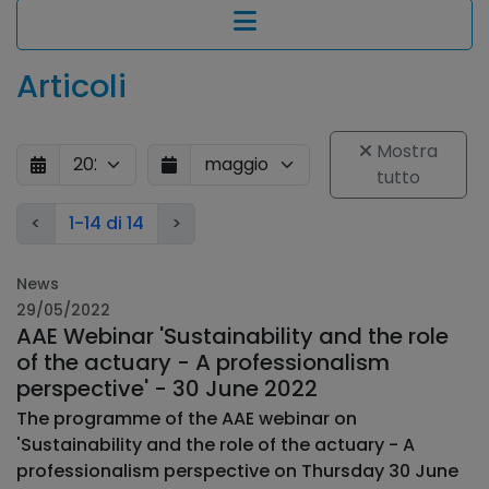
Articoli
Mostra
tutto
<
1-14 di 14
>
News
29/05/2022
AAE Webinar 'Sustainability and the role
of the actuary - A professionalism
perspective' - 30 June 2022
The programme of the AAE webinar on
'Sustainability and the role of the actuary - A
professionalism perspective on Thursday 30 June