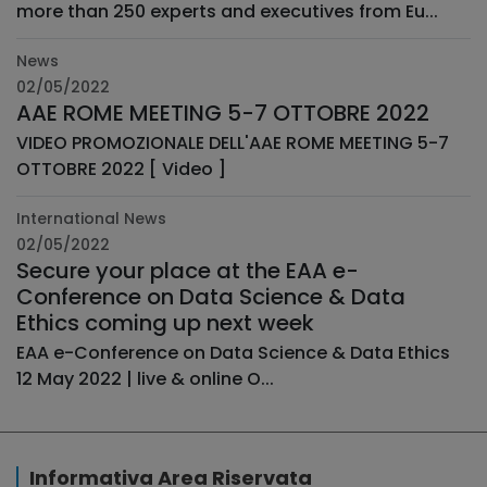
more than 250 experts and executives from Eu...
News
02/05/2022
AAE ROME MEETING 5-7 OTTOBRE 2022
VIDEO PROMOZIONALE DELL'AAE ROME MEETING 5-7
OTTOBRE 2022 [ Video ]
International News
02/05/2022
Secure your place at the EAA e-
Conference on Data Science & Data
Ethics coming up next week
EAA e-Conference on Data Science & Data Ethics ­ ­ ­ ­ ­ ­ ­ ­ ­ ­
12 May 2022 | live & online O...
Informativa Area Riservata