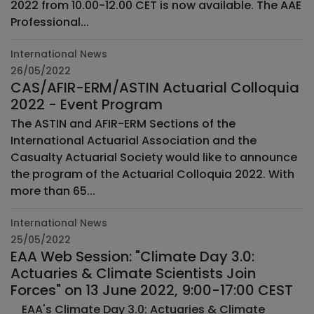
2022 from 10.00-12.00 CET is now available. The AAE
Professional...
International News
26/05/2022
CAS/AFIR-ERM/ASTIN Actuarial Colloquia
2022 - Event Program
The ASTIN and AFIR-ERM Sections of the
International Actuarial Association and the
Casualty Actuarial Society would like to announce
the program of the Actuarial Colloquia 2022. With
more than 65...
International News
25/05/2022
EAA Web Session: "Climate Day 3.0:
Actuaries & Climate Scientists Join
Forces" on 13 June 2022, 9:00-17:00 CEST
­ ­ EAA's Climate Day 3.0: Actuaries & Climate