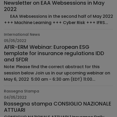
Newsletter on EAA Websessions in May
2022
­ ­ ­ ­ EAA Websessions in the second half of May 2022 ­ ­ ­ ­
+++ Machine Learning +++ Cyber Risk +++ IFRS...
International News
05/05/2022
AFIR-ERM Webinar: European ESG
template for insurance regulations IDD
and SFDR
Note: Please find the correct abstract for this
session below Join us in our upcoming webinar on
May 6, 2022 5:00 am - 6:30 am (EDT) 11:00...
Rassegna Stampa
04/05/2022
Rassegna stampa CONSIGLIO NAZIONALE
ATTUARI