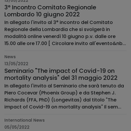
13/05/2022
3° Incontro Comitato Regionale
Lombardo 10 giugno 2022
In allegato l'invito al 3° incontro del Comitato
Regionale della Lombardia che si svolgerà in
modalità online venerdì 10 giugno p.v. dalle ore
15.00 alle ore 17.00 [ Circolare invito all'evento&nb...
News
13/05/2022
Seminario "The impact of Covid-19 on
mortality analysis" del 31 maggio 2022
In allegato l'invito al Seminario che sarà tenuto da
Piero Cocevar (Phoenix Group) e da Stephen J.
Richards (FFA, PhD) (Longevitas) dal titolo "The
impact of Covid-19 on mortality analysis" Il sem...
International News
05/05/2022