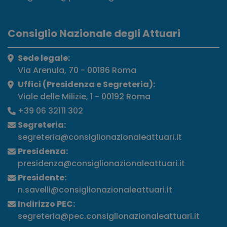
Consiglio Nazionale degli Attuari
Sede legale:
Via Arenula, 70 - 00186 Roma
Uffici (Presidenza e Segreteria):
Viale delle Milizie, 1 - 00192 Roma
+39 06 32111 302
Segreteria:
segreteria@consiglionazionaleattuari.it
Presidenza:
presidenza@consiglionazionaleattuari.it
Presidente:
n.savelli@consiglionazionaleattuari.it
Indirizzo PEC:
segreteria@pec.consiglionazionaleattuari.it