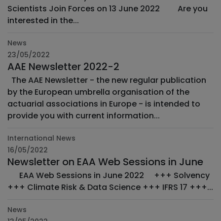
Scientists Join Forces on 13 June 2022 ­ ­ ­ ­ ­ ­ ­ ­ Are you
interested in the...
News
23/05/2022
AAE Newsletter 2022-2
The AAE Newsletter - the new regular publication
by the European umbrella organisation of the
actuarial associations in Europe - is intended to
provide you with current information...
International News
16/05/2022
Newsletter on EAA Web Sessions in June
­ ­ ­ ­ EAA Web Sessions in June 2022 ­ ­ ­ ­ +++ Solvency
+++ Climate Risk & Data Science +++ IFRS 17 +++...
News