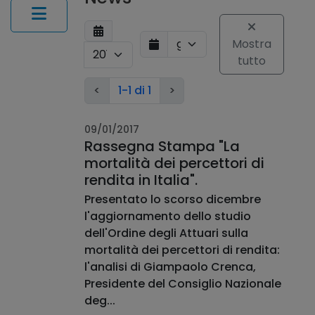
Mostra
tutto
<
1-1 di 1
>
09/01/2017
Rassegna Stampa "La
mortalità dei percettori di
rendita in Italia".
Presentato lo scorso dicembre
l'aggiornamento dello studio
dell'Ordine degli Attuari sulla
mortalità dei percettori di rendita:
l'analisi di Giampaolo Crenca,
Presidente del Consiglio Nazionale
deg...