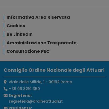
Informativa Area Riservata
Cookies
Be LinkedIn
Amministrazione Trasparente
Consultazione PEC
Consiglio Ordine Nazionale degli Attuari
Viale delle Milizie, 1 - 00192 Roma
+39 06 3210 350
Segreteria:
segreteria@ordineattuari.it
Presidente: