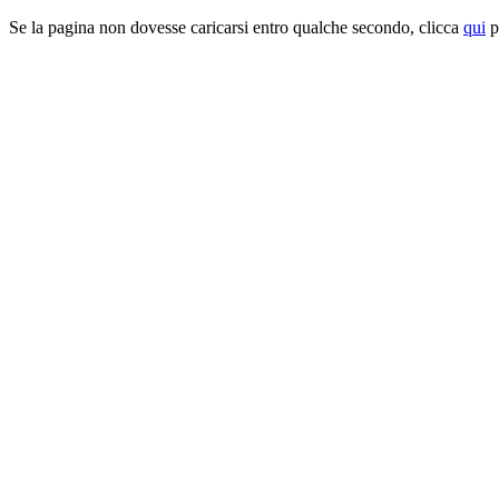
Se la pagina non dovesse caricarsi entro qualche secondo, clicca
qui
pe