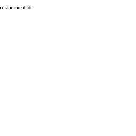
r scaricare il file.