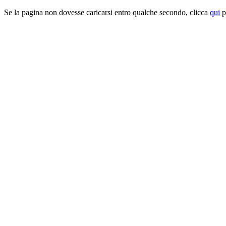
Se la pagina non dovesse caricarsi entro qualche secondo, clicca
qui
pe