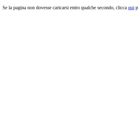
Se la pagina non dovesse caricarsi entro qualche secondo, clicca
qui
pe