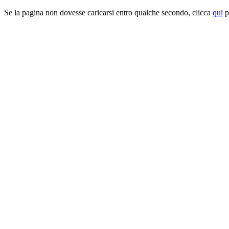
Se la pagina non dovesse caricarsi entro qualche secondo, clicca
qui
pe