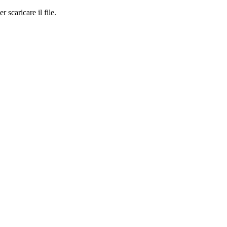
r scaricare il file.