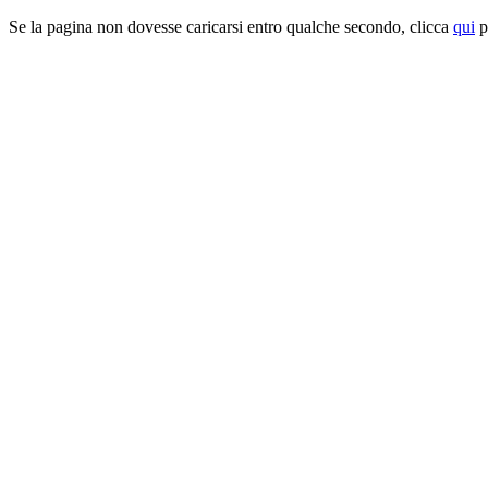
Se la pagina non dovesse caricarsi entro qualche secondo, clicca
qui
pe