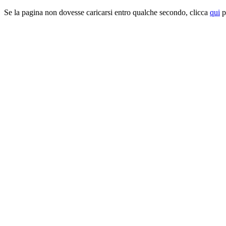
Se la pagina non dovesse caricarsi entro qualche secondo, clicca
qui
pe