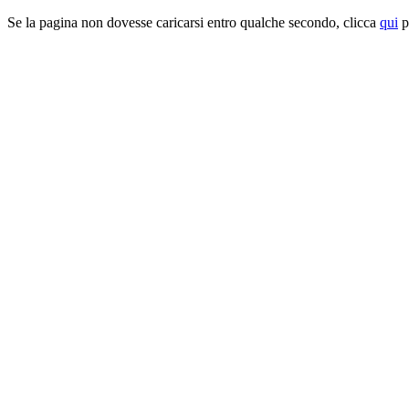
Se la pagina non dovesse caricarsi entro qualche secondo, clicca
qui
pe