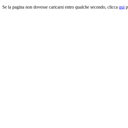
Se la pagina non dovesse caricarsi entro qualche secondo, clicca
qui
pe