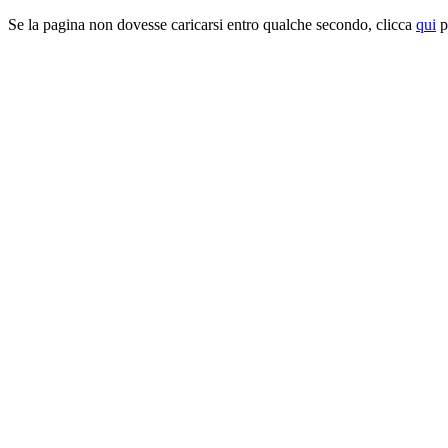
Se la pagina non dovesse caricarsi entro qualche secondo, clicca
qui
pe