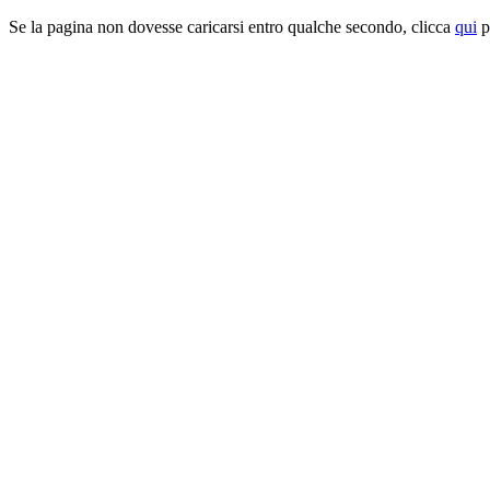
Se la pagina non dovesse caricarsi entro qualche secondo, clicca
qui
pe