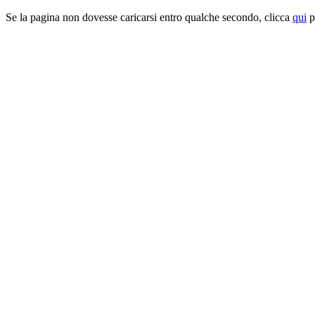
Se la pagina non dovesse caricarsi entro qualche secondo, clicca
qui
pe