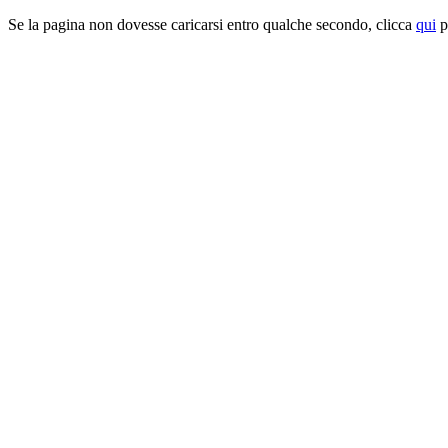
Se la pagina non dovesse caricarsi entro qualche secondo, clicca
qui
pe