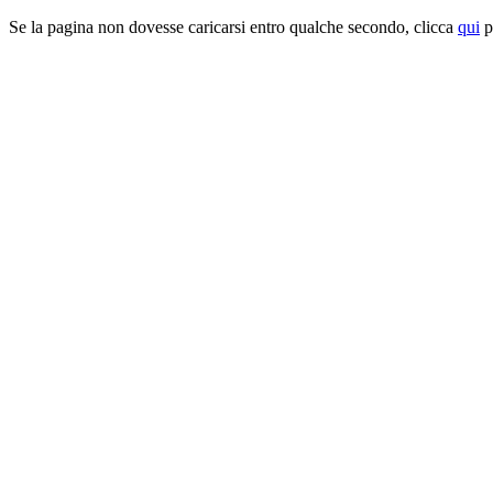
Se la pagina non dovesse caricarsi entro qualche secondo, clicca
qui
pe