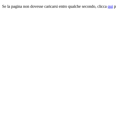
Se la pagina non dovesse caricarsi entro qualche secondo, clicca
qui
pe