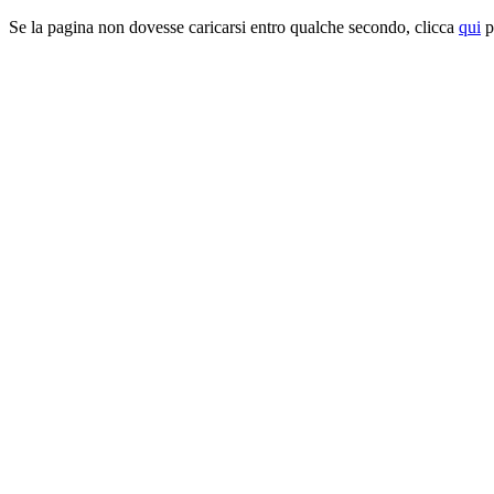
Se la pagina non dovesse caricarsi entro qualche secondo, clicca
qui
pe