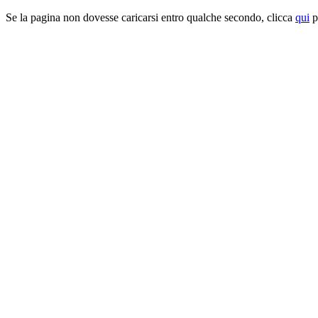
Se la pagina non dovesse caricarsi entro qualche secondo, clicca
qui
pe