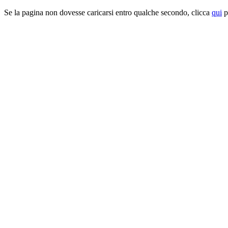
Se la pagina non dovesse caricarsi entro qualche secondo, clicca
qui
pe