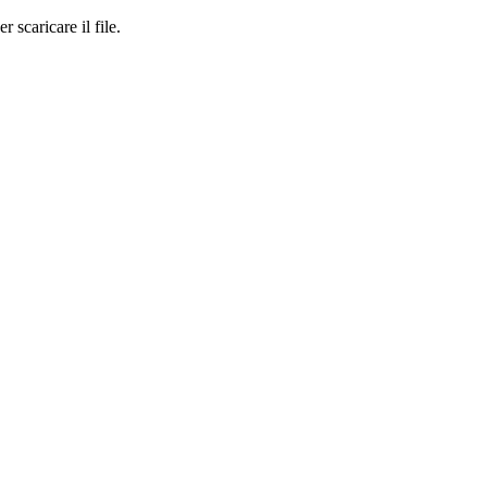
r scaricare il file.