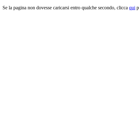
Se la pagina non dovesse caricarsi entro qualche secondo, clicca
qui
pe