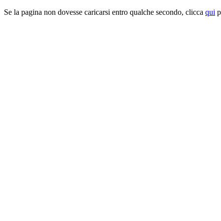
Se la pagina non dovesse caricarsi entro qualche secondo, clicca
qui
pe