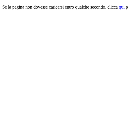
Se la pagina non dovesse caricarsi entro qualche secondo, clicca
qui
pe