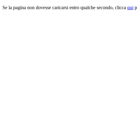
Se la pagina non dovesse caricarsi entro qualche secondo, clicca
qui
pe