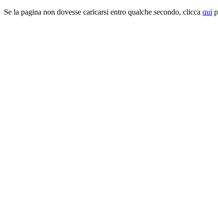
Se la pagina non dovesse caricarsi entro qualche secondo, clicca
qui
pe