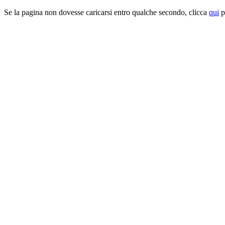
Se la pagina non dovesse caricarsi entro qualche secondo, clicca
qui
pe