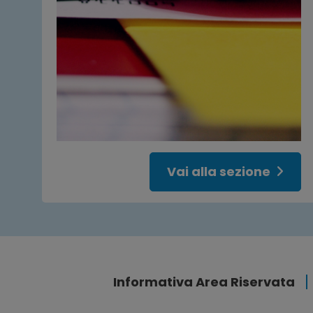
Vai alla sezione
Informativa Area Riservata