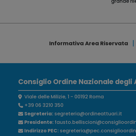
grande ril
Informativa Area Riservata
Consiglio Ordine Nazionale degli 
Viale delle Milizie, 1 - 00192 Roma
+39 06 3210 350
Segreteria:
segreteria@ordineattuari.it
Presidente:
fausto.belliscioni@consiglioordi
Indirizzo PEC:
segreteria@pec.consiglioordin