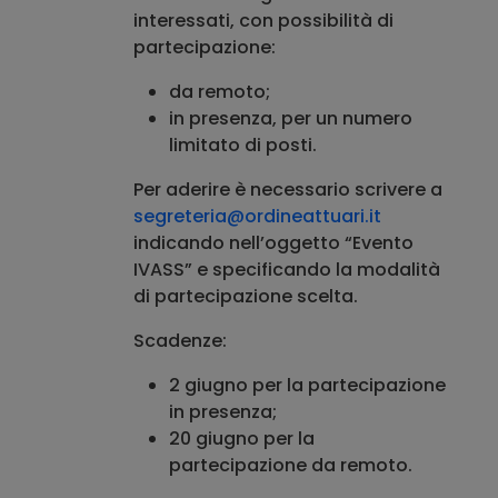
interessati, con possibilità di
partecipazione:
da remoto;
in presenza, per un numero
limitato di posti.
Per aderire è necessario scrivere a
segreteria@ordineattuari.it
indicando nell’oggetto “Evento
IVASS” e specificando la modalità
di partecipazione scelta.
Scadenze:
2 giugno per la partecipazione
in presenza;
20 giugno per la
partecipazione da remoto.