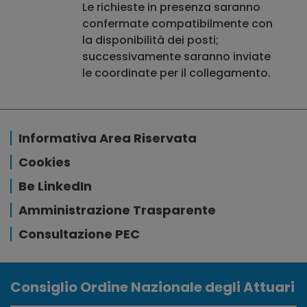
Le richieste in presenza saranno
confermate compatibilmente con
la disponibilità dei posti;
successivamente saranno inviate
le coordinate per il collegamento.
Informativa Area Riservata
Cookies
Be LinkedIn
Amministrazione Trasparente
Consultazione PEC
Consiglio Ordine Nazionale degli Attuari