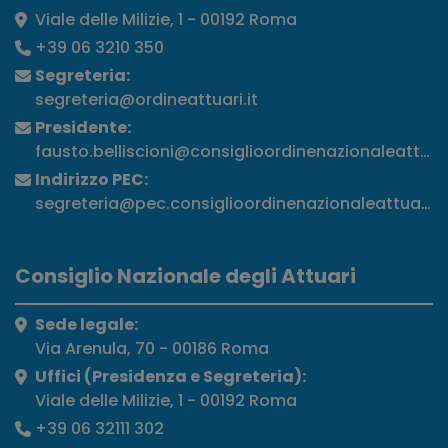
Viale delle Milizie, 1 - 00192 Roma
+39 06 3210 350
Segreteria:
segreteria@ordineattuari.it
Presidente:
fausto.belliscioni@consiglioordinenazionaleattuari
Indirizzo PEC:
segreteria@pec.consiglioordinenazionaleattuari.it
Consiglio Nazionale degli Attuari
Sede legale:
Via Arenula, 70 - 00186 Roma
Uffici (Presidenza e Segreteria):
Viale delle Milizie, 1 - 00192 Roma
+39 06 32111 302