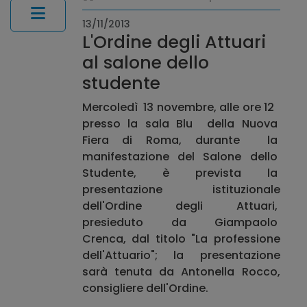
13/11/2013
L'Ordine degli Attuari
al salone dello
studente
Mercoledì 13 novembre, alle ore 12
presso la sala Blu della Nuova
Fiera di Roma, durante la
manifestazione del Salone dello
Studente, è prevista la
presentazione istituzionale
dell'Ordine degli Attuari,
presieduto da Giampaolo
Crenca, dal titolo "La professione
dell'Attuario"; la presentazione
sarà tenuta da Antonella Rocco,
consigliere dell'Ordine.