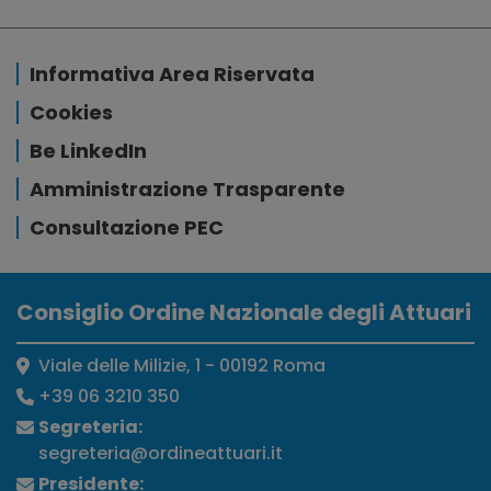
Informativa Area Riservata
Cookies
Be LinkedIn
Amministrazione Trasparente
Consultazione PEC
Consiglio Ordine Nazionale degli Attuari
Viale delle Milizie, 1 - 00192 Roma
+39 06 3210 350
Segreteria:
segreteria@ordineattuari.it
Presidente: