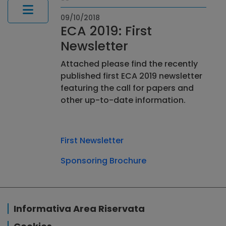
09/10/2018
ECA 2019: First
Newsletter
Attached please find the recently
published first ECA 2019 newsletter
featuring the call for papers and
other up-to-date information.
First Newsletter
Sponsoring Brochure
Informativa Area Riservata