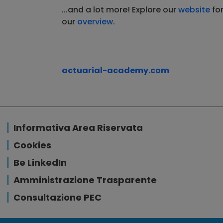
...and a lot more! Explore our
website
for
our
overview
.
actuarial-academy.com
Informativa Area Riservata
Cookies
Be LinkedIn
Amministrazione Trasparente
Consultazione PEC