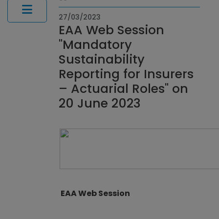
27/03/2023
EAA Web Session
"Mandatory
Sustainability
Reporting for Insurers
– Actuarial Roles" on
20 June 2023
EAA Web Session