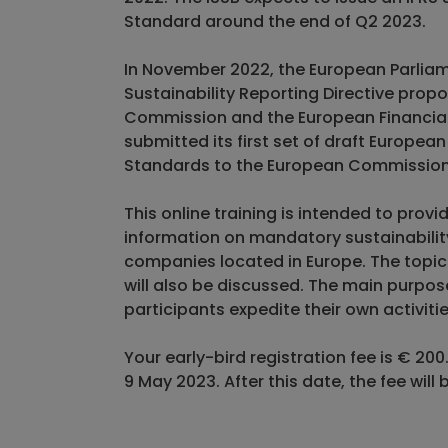
Standard around the end of Q2 2023.
In November 2022, the European Parlia
Sustainability Reporting Directive prop
Commission and the European Financial
submitted its first set of draft European
Standards to the European Commission
This online training is intended to provi
information on mandatory sustainabilit
companies located in Europe. The topic
will also be discussed. The main purpose
participants expedite their own activitie
Your early-bird registration fee is € 20
9 May 2023. After this date, the fee will