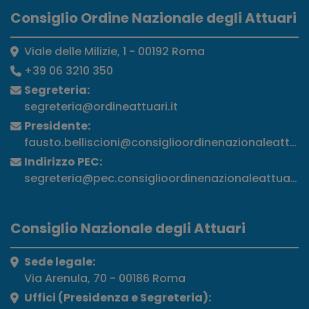
Consiglio Ordine Nazionale degli Attuari
Viale delle Milizie, 1 - 00192 Roma
+39 06 3210 350
Segreteria:
segreteria@ordineattuari.it
Presidente:
fausto.belliscioni@consiglioordinenazionaleattuari
Indirizzo PEC:
segreteria@pec.consiglioordinenazionaleattuari.it
Consiglio Nazionale degli Attuari
Sede legale:
Via Arenula, 70 - 00186 Roma
Uffici (Presidenza e Segreteria):