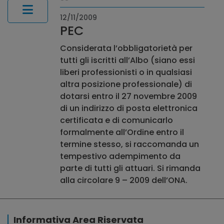
12/11/2009
PEC
Considerata l’obbligatorietà per
tutti gli iscritti all’Albo (siano essi
liberi professionisti o in qualsiasi
altra posizione professionale) di
dotarsi entro il 27 novembre 2009
di un indirizzo di posta elettronica
certificata e di comunicarlo
formalmente all’Ordine entro il
termine stesso, si raccomanda un
tempestivo adempimento da
parte di tutti gli attuari. Si rimanda
alla circolare 9 – 2009 dell’ONA.
Informativa Area Riservata