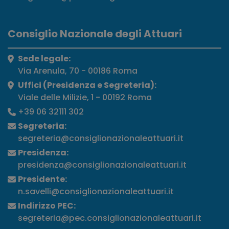
Consiglio Nazionale degli Attuari
Sede legale:
Via Arenula, 70 - 00186 Roma
Uffici (Presidenza e Segreteria):
Viale delle Milizie, 1 - 00192 Roma
+39 06 32111 302
Segreteria:
segreteria@consiglionazionaleattuari.it
Presidenza:
presidenza@consiglionazionaleattuari.it
Presidente:
n.savelli@consiglionazionaleattuari.it
Indirizzo PEC:
segreteria@pec.consiglionazionaleattuari.it