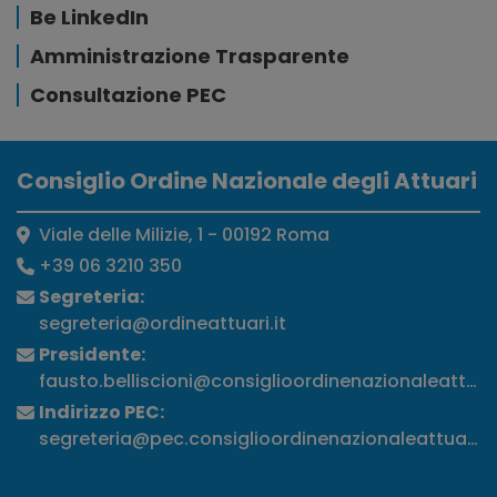
Be LinkedIn
Amministrazione Trasparente
Consultazione PEC
Consiglio Ordine Nazionale degli Attuari
Viale delle Milizie, 1 - 00192 Roma
+39 06 3210 350
Segreteria:
segreteria@ordineattuari.it
Presidente:
fausto.belliscioni@consiglioordinenazionaleattuari
Indirizzo PEC:
segreteria@pec.consiglioordinenazionaleattuari.it