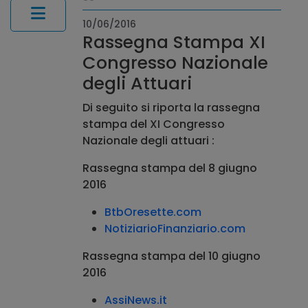
10/06/2016
Rassegna Stampa XI
Congresso Nazionale
degli Attuari
Di seguito si riporta la rassegna
stampa del XI Congresso
Nazionale degli attuari :
Rassegna stampa del 8 giugno
2016
BtbOresette.com
NotiziarioFinanziario.com
Rassegna stampa del 10 giugno
2016
AssiNews.it