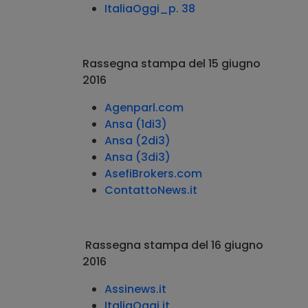
ItaliaOggi_p. 38
Rassegna stampa del 15 giugno
2016
Agenparl.com
Ansa (1di3)
Ansa (2di3)
Ansa (3di3)
AsefiBrokers.com
ContattoNews.it
Rassegna stampa del 16 giugno
2016
Assinews.it
ItaliaOggi.it