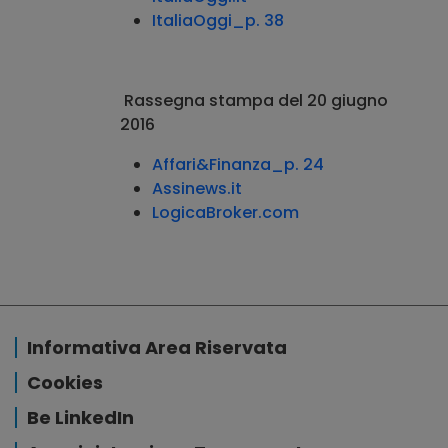
ItaliaOggi_p. 38
Rassegna stampa del 20 giugno
2016
Affari&Finanza_p. 24
Assinews.it
LogicaBroker.com
Informativa Area Riservata
Cookies
Be LinkedIn