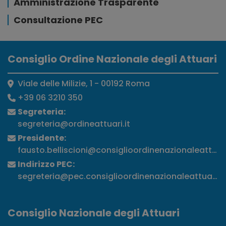
Amministrazione Trasparente
Consultazione PEC
Consiglio Ordine Nazionale degli Attuari
Viale delle Milizie, 1 - 00192 Roma
+39 06 3210 350
Segreteria:
segreteria@ordineattuari.it
Presidente:
fausto.belliscioni@consiglioordinenazionaleattuari
Indirizzo PEC:
segreteria@pec.consiglioordinenazionaleattuari.it
Consiglio Nazionale degli Attuari