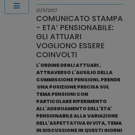
21/11/2017
COMUNICATO STAMPA
- ETA’ PENSIONABILE:
GLI ATTUARI
VOGLIONO ESSERE
COINVOLTI
L'ORDINE DEGLI ATTUARI ,
ATTRAVERSO L'AUSILIO DELLA
COMMISSIONE PENSIONI, PRENDE
UNA POSIZIONE PRECISA SUL
TEMA PENSIONI CON
PARTICOLARE RIFERIMENTO
ALL'ADEGUAMENTO DELL'ETA'
PENSIONABILE ALLA VARIAZIONE
DELL'ASPETTATIVA DI VITA, TEMA
IN DISCUSSIONE IN QUESTI GIORNI