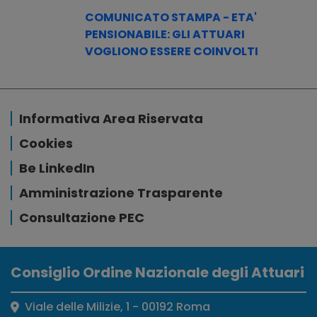
COMUNICATO STAMPA - ETA'
PENSIONABILE: GLI ATTUARI
VOGLIONO ESSERE COINVOLTI
Informativa Area Riservata
Cookies
Be LinkedIn
Amministrazione Trasparente
Consultazione PEC
Consiglio Ordine Nazionale degli Attuari
Viale delle Milizie, 1 - 00192 Roma