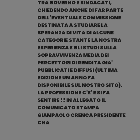
TRA GOVERNO E SINDACATI,
CHIEDENDO ANCHE DI FAR PARTE
DELL'EVENTUALE COMMISSIONE
DESTINATA A STUDIARE LA
SPERANZA DI VITA DI ALCUNE
CATEGORIE STANTE LA NOSTRA
ESPERIENZA E GLI STUDI SULLA
SOPRAVVIVENZA MEDIA DEI
PERCETTORI DI RENDITA GIA'
PUBBLICATI E DIFFUSI (ULTIMA
EDIZIONE UN ANNO FA
DISPONIBILE SUL NOSTRO SITO).
LA PROFESSIONE C'E' E SI FA
SENTIRE !! IN ALLEGATO IL
COMUNICATO STAMPA
GIAMPAOLO CRENCA PRESIDENTE
CNA