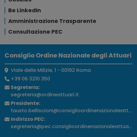
Be LinkedIn
Amministrazione Trasparente
Consultazione PEC
Consiglio Ordine Nazionale degli Attuari
Viale delle Milizie, 1 - 00192 Roma
+39 06 3210 350
Segreteria:
segreteria@ordineattuari.it
Presidente:
fausto.belliscioni@consiglioordinenazionaleattuari
Indirizzo PEC:
segreteria@pec.consiglioordinenazionaleattuari.it