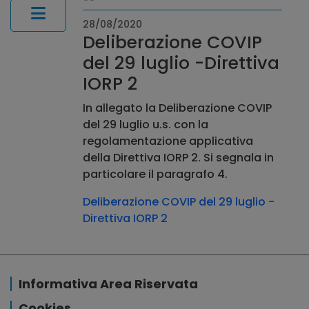
28/08/2020
Deliberazione COVIP
del 29 luglio -Direttiva
IORP 2
In allegato la Deliberazione COVIP
del 29 luglio u.s. con la
regolamentazione applicativa
della Direttiva IORP 2. Si segnala in
particolare il paragrafo 4.
Deliberazione COVIP del 29 luglio -
Direttiva IORP 2
Informativa Area Riservata
Cookies