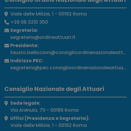
Viale delle Milizie, 1 - 00192 Roma
+39 06 3210 350
Segreteria:
segreteria@ordineattuari.it
Presidente:
fausto.belliscioni@consiglioordinenazionaleattuari
Indirizzo PEC:
segreteria@pec.consiglioordinenazionaleattuari.it
Consiglio Nazionale degli Attuari
Sede legale:
Via Arenula, 70 - 00186 Roma
Uffici (Presidenza e Segreteria):
Viale delle Milizie, 1 - 00192 Roma