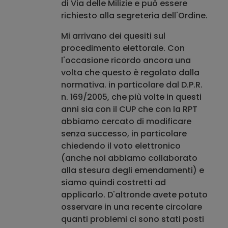
di Via delle Milizie e può essere
richiesto alla segreteria dell'Ordine.
Mi arrivano dei quesiti sul
procedimento elettorale. Con
l'occasione ricordo ancora una
volta che questo è regolato dalla
normativa. in particolare dal D.P.R.
n. 169/2005, che più volte in questi
anni sia con il CUP che con la RPT
abbiamo cercato di modificare
senza successo, in particolare
chiedendo il voto elettronico
(anche noi abbiamo collaborato
alla stesura degli emendamenti) e
siamo quindi costretti ad
applicarlo. D'altronde avete potuto
osservare in una recente circolare
quanti problemi ci sono stati posti