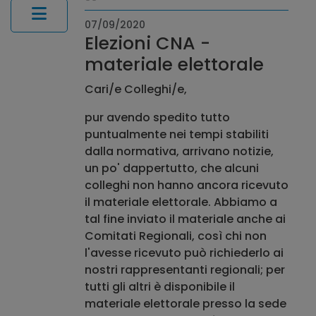
07/09/2020
Elezioni CNA -
materiale elettorale
Cari/e Colleghi/e,
pur avendo spedito tutto
puntualmente nei tempi stabiliti
dalla normativa, arrivano notizie,
un po' dappertutto, che alcuni
colleghi non hanno ancora ricevuto
il materiale elettorale. Abbiamo a
tal fine inviato il materiale anche ai
Comitati Regionali, così chi non
l'avesse ricevuto può richiederlo ai
nostri rappresentanti regionali; per
tutti gli altri è disponibile il
materiale elettorale presso la sede