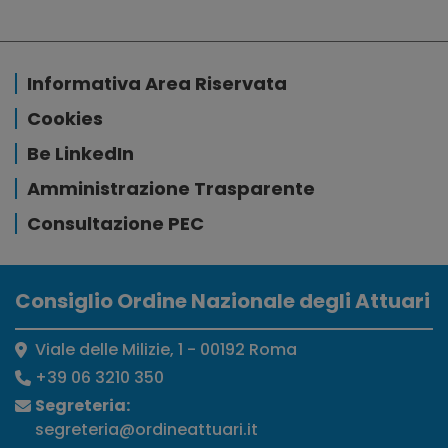
Informativa Area Riservata
Cookies
Be LinkedIn
Amministrazione Trasparente
Consultazione PEC
Consiglio Ordine Nazionale degli Attuari
Viale delle Milizie, 1 - 00192 Roma
+39 06 3210 350
Segreteria:
segreteria@ordineattuari.it