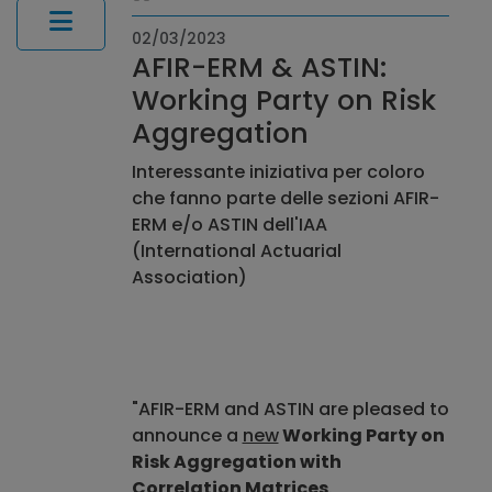
02/03/2023
AFIR-ERM & ASTIN:
Working Party on Risk
Aggregation
Interessante iniziativa per coloro
che fanno parte delle sezioni AFIR-
ERM e/o ASTIN dell'IAA
(International Actuarial
Association)
"AFIR-ERM and ASTIN are pleased to
announce a
new
Working Party on
Risk Aggregation with
Correlation Matrices
.