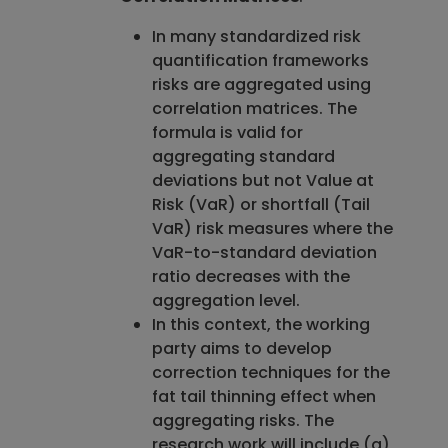
In many standardized risk
quantification frameworks
risks are aggregated using
correlation matrices. The
formula is valid for
aggregating standard
deviations but not Value at
Risk (VaR) or shortfall (Tail
VaR) risk measures where the
VaR-to-standard deviation
ratio decreases with the
aggregation level.
In this context, the working
party aims to develop
correction techniques for the
fat tail thinning effect when
aggregating risks. The
research work will include (a)