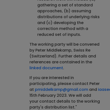
gathering a set of standard
approaches, (b) assuming
distributions of underlying risks
and (c) developing the
correction method with a
reduced set of inputs.
The working party will be convened
by Peter Middlekamp, Swiss Re
(Switzerland). Further details and
references are contained in the
linked document
.
If you are interested in
participating, please contact Peter
at
pmiddelkamp@gmail.com
and
iaase
15th February 2023. We will add
your contact details to the working
party's distribution list."