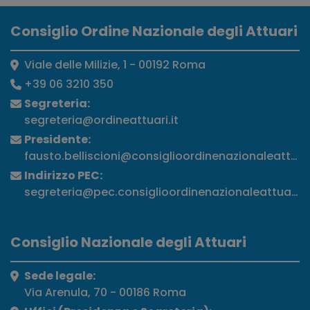
Consiglio Ordine Nazionale degli Attuari
Viale delle Milizie, 1 - 00192 Roma
+39 06 3210 350
Segreteria:
segreteria@ordineattuari.it
Presidente:
fausto.belliscioni@consiglioordinenazionaleattuari
Indirizzo PEC:
segreteria@pec.consiglioordinenazionaleattuari.it
Consiglio Nazionale degli Attuari
Sede legale:
Via Arenula, 70 - 00186 Roma