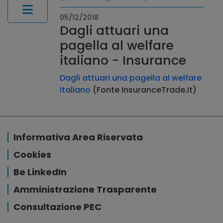
05/12/2018
Dagli attuari una
pagella al welfare
italiano - Insurance
Dagli attuari una pagella al welfare
italiano
(Fonte InsuranceTrade.it)
Informativa Area Riservata
Cookies
Be LinkedIn
Amministrazione Trasparente
Consultazione PEC