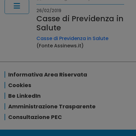
26/02/2019
Casse di Previdenza in
Salute
Casse di Previdenza in Salute
(Fonte Assinews.it)
Informativa Area Riservata
Cookies
Be LinkedIn
Amministrazione Trasparente
Consultazione PEC