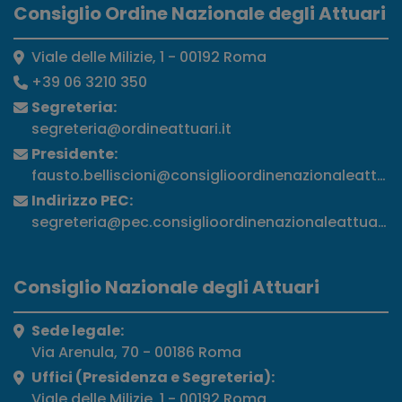
Consiglio Ordine Nazionale degli Attuari
Viale delle Milizie, 1 - 00192 Roma
+39 06 3210 350
Segreteria:
segreteria@ordineattuari.it
Presidente:
fausto.belliscioni@consiglioordinenazionaleattuari
Indirizzo PEC:
segreteria@pec.consiglioordinenazionaleattuari.it
Consiglio Nazionale degli Attuari
Sede legale:
Via Arenula, 70 - 00186 Roma
Uffici (Presidenza e Segreteria):
Viale delle Milizie, 1 - 00192 Roma