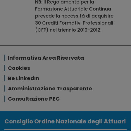
NB: Il Regolamento per la
Formazione Attuariale Continua
prevede la necessità di acquisire
30 Crediti Formativi Professionali
(CFP) nel triennio 2010-2012.
Informativa Area Riservata
Cookies
Be LinkedIn
Amministrazione Trasparente
Consultazione PEC
Consiglio Ordine Nazionale degli Attuari