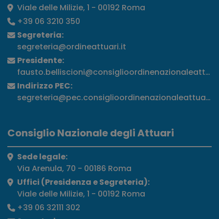
Viale delle Milizie, 1 - 00192 Roma
+39 06 3210 350
Segreteria:
segreteria@ordineattuari.it
Presidente:
fausto.belliscioni@consiglioordinenazionaleattuari
Indirizzo PEC:
segreteria@pec.consiglioordinenazionaleattuari.it
Consiglio Nazionale degli Attuari
Sede legale:
Via Arenula, 70 - 00186 Roma
Uffici (Presidenza e Segreteria):
Viale delle Milizie, 1 - 00192 Roma
+39 06 32111 302