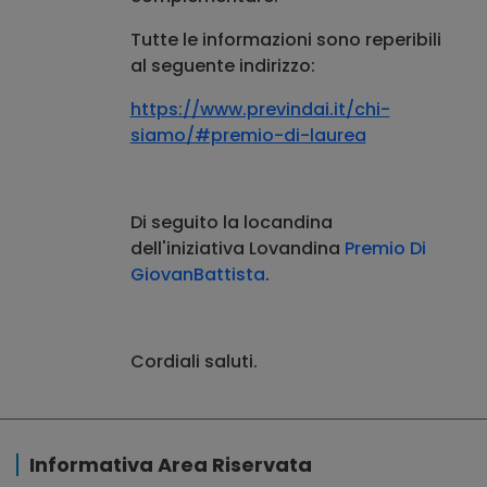
Tutte le informazioni sono reperibili
al seguente indirizzo:
https://www.previndai.it/chi-
siamo/#premio-di-laurea
Di seguito la locandina
dell'iniziativa Lovandina
Premio Di
GiovanBattista
.
Cordiali saluti.
Informativa Area Riservata