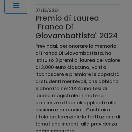
07/12/2024
Premio di Laurea
"Franco Di
Giovambattista" 2024
Previndai, per onorare la memoria
di Franco Di Giovambattista, ha
istituito 3 premi di laurea del valore
di 3.000 euro ciascuno, volti a
riconoscere e premiare le capacità
di studenti meritevoli, che abbiano
elaborato nel 2024 una tesi di
laurea magistrale in materia
di scienze attuariali applicate alle
assicurazioni sociali. Costituirà
titolo preferenziale la trattazione di
tematiche inerenti alla previdenza
complementare.