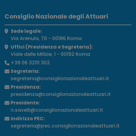
Consiglio Nazionale degli Attuari
Sede legale:
Via Arenula, 70 - 00186 Roma
Uffici (Presidenza e Segreteria):
Viale delle Milizie, 1 - 00192 Roma
+39 06 32111 302
Segreteria:
segreteria@consiglionazionaleattuari.it
Presidenza:
presidenza@consiglionazionaleattuari.it
Presidente:
n.savelli@consiglionazionaleattuari.it
Indirizzo PEC:
segreteria@pec.consiglionazionaleattuari.it