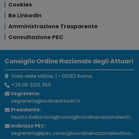
Cookies
Be LinkedIn
Amministrazione Trasparente
Consultazione PEC
Consiglio Ordine Nazionale degli Attuari
Viale delle Milizie, 1 - 00192 Roma
+39 06 3210 350
Segreteria:
segreteria@ordineattuari.it
Presidente:
fausto.belliscioni@consiglioordinenazionaleattuari
Indirizzo PEC:
segreteria@pec.consiglioordinenazionaleattuari.it