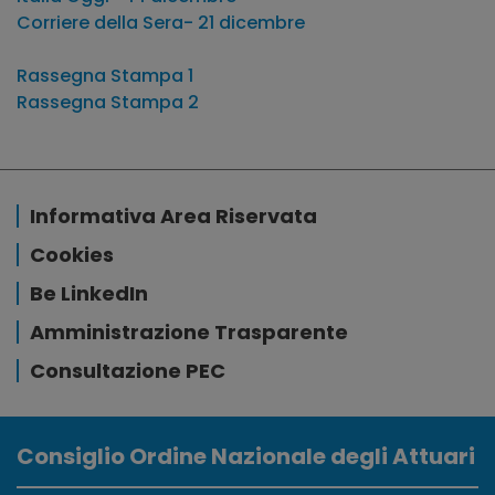
Corriere della Sera- 21 dicembre
Rassegna Stampa 1
Rassegna Stampa 2
Informativa Area Riservata
Cookies
Be LinkedIn
Amministrazione Trasparente
Consultazione PEC
Consiglio Ordine Nazionale degli Attuari