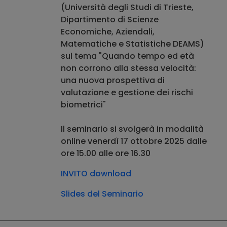
(Università degli Studi di Trieste,
Dipartimento di Scienze
Economiche, Aziendali,
Matematiche e Statistiche DEAMS)
sul tema "Quando tempo ed età
non corrono alla stessa velocità:
una nuova prospettiva di
valutazione e gestione dei rischi
biometrici"
Il seminario si svolgerà in modalità
online venerdì 17 ottobre 2025 dalle
ore 15.00 alle ore 16.30
INVITO download
Slides del Seminario