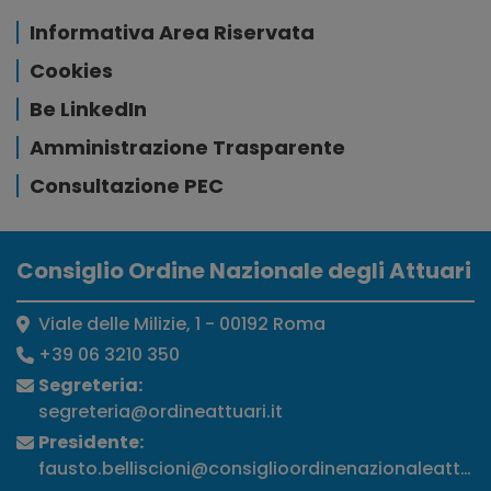
Informativa Area Riservata
Cookies
Be LinkedIn
Amministrazione Trasparente
Consultazione PEC
Consiglio Ordine Nazionale degli Attuari
Viale delle Milizie, 1 - 00192 Roma
+39 06 3210 350
Segreteria:
segreteria@ordineattuari.it
Presidente:
fausto.belliscioni@consiglioordinenazionaleattuari