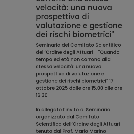
velocità: una nuova
prospettiva di
valutazione e gestione
dei rischi biometrici"
Seminario del Comitato Scientifico
dell’Ordine degli Attuari - "Quando
tempo ed età non corrono alla
stessa velocità: una nuova
prospettiva di valutazione e
gestione dei rischi biometrici" 17
ottobre 2025 dalle ore 15.00 alle ore
16.30
In allegato l’invito al Seminario
organizzato dal Comitato
Scientifico dell’Ordine degli Attuari
tenuto dal Prof. Mario Marino