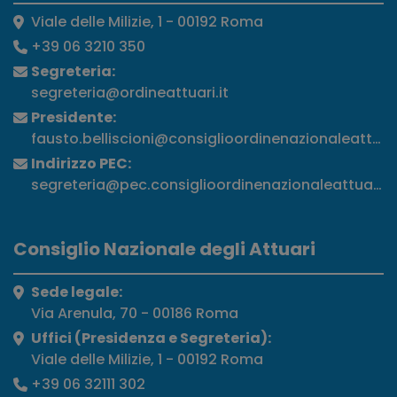
Viale delle Milizie, 1 - 00192 Roma
+39 06 3210 350
Segreteria:
segreteria@ordineattuari.it
Presidente:
fausto.belliscioni@consiglioordinenazionaleattuari
Indirizzo PEC:
segreteria@pec.consiglioordinenazionaleattuari.it
Consiglio Nazionale degli Attuari
Sede legale:
Via Arenula, 70 - 00186 Roma
Uffici (Presidenza e Segreteria):
Viale delle Milizie, 1 - 00192 Roma
+39 06 32111 302