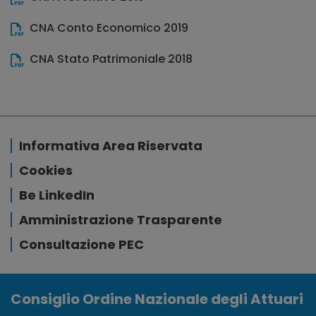
CNA Conto Economico 2019
CNA Stato Patrimoniale 2018
Informativa Area Riservata
Cookies
Be LinkedIn
Amministrazione Trasparente
Consultazione PEC
Consiglio Ordine Nazionale degli Attuari