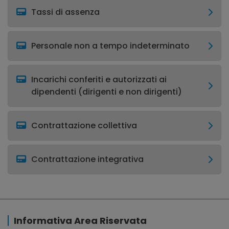
Tassi di assenza
Personale non a tempo indeterminato
Incarichi conferiti e autorizzati ai
dipendenti (dirigenti e non dirigenti)
Contrattazione collettiva
Contrattazione integrativa
Informativa Area Riservata