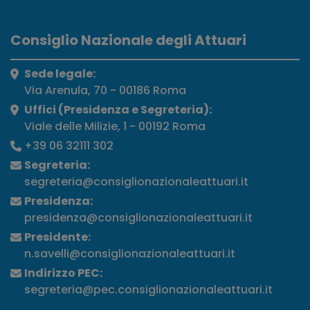
Consiglio Nazionale degli Attuari
Sede legale:
Via Arenula, 70 - 00186 Roma
Uffici (Presidenza e Segreteria):
Viale delle Milizie, 1 - 00192 Roma
+39 06 32111 302
Segreteria:
segreteria@consiglionazionaleattuari.it
Presidenza:
presidenza@consiglionazionaleattuari.it
Presidente:
n.savelli@consiglionazionaleattuari.it
Indirizzo PEC:
segreteria@pec.consiglionazionaleattuari.it