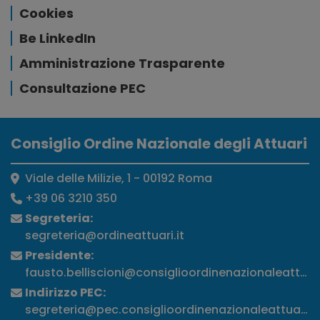
Cookies
Be LinkedIn
Amministrazione Trasparente
Consultazione PEC
Consiglio Ordine Nazionale degli Attuari
Viale delle Milizie, 1 - 00192 Roma
+39 06 3210 350
Segreteria:
segreteria@ordineattuari.it
Presidente:
fausto.belliscioni@consiglioordinenazionaleattuari
Indirizzo PEC:
segreteria@pec.consiglioordinenazionaleattuari.it