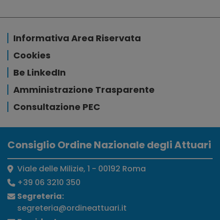
Informativa Area Riservata
Cookies
Be LinkedIn
Amministrazione Trasparente
Consultazione PEC
Consiglio Ordine Nazionale degli Attuari
Viale delle Milizie, 1 - 00192 Roma
+39 06 3210 350
Segreteria:
segreteria@ordineattuari.it