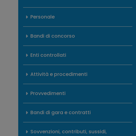
Personale
Bandi di concorso
Enti controllati
Attività e procedimenti
Provvedimenti
Bandi di gara e contratti
Sovvenzioni, contributi, sussidi,