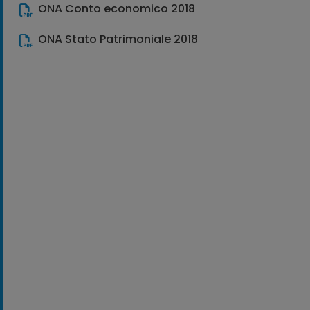
ONA Conto economico 2018
ONA Stato Patrimoniale 2018