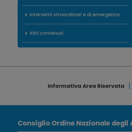
Interventi straordinari e di emergenza
Altri contenuti
Informativa Area Riservata
Consiglio Ordine Nazionale degli 