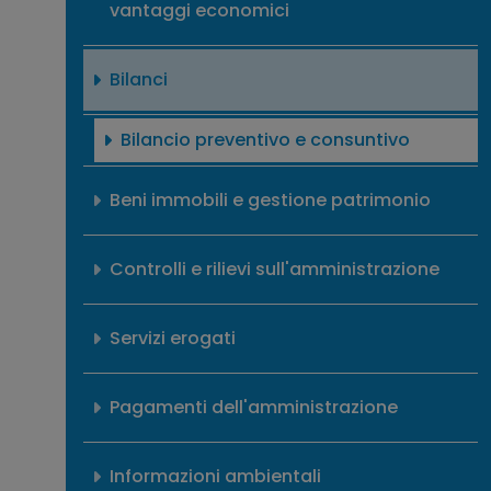
vantaggi economici
Bilanci
Bilancio preventivo e consuntivo
Beni immobili e gestione patrimonio
Controlli e rilievi sull'amministrazione
Servizi erogati
Pagamenti dell'amministrazione
Informazioni ambientali